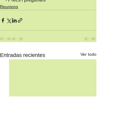
Reunions
Ver todo
Entradas recientes