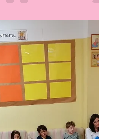
8 oct 2025
Torna l'Hora del Conte