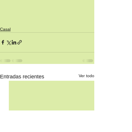
Casal
Ver todo
Entradas recientes