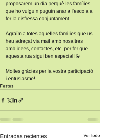
proposarem un dia perquè les famílies 
que ho vulguin puguin anar a l'escola a 
fer la disfressa conjuntament.
Agraïm a totes aquelles families que us 
heu adreçat via mail amb nosaltres 
amb idees, contactes, etc. per fer que 
aquesta rua sigui ben especial! 💫
Moltes gràcies per la vostra participació 
i entusiasme!
Festes
Ver todo
Entradas recientes