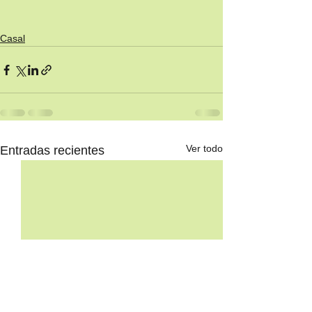
Casal
Ver todo
Entradas recientes