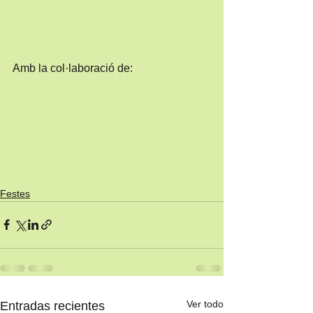
Amb la col·laboració de:
Festes
Ver todo
Entradas recientes