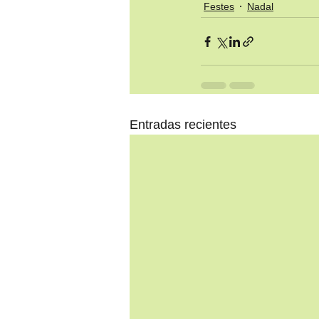
Festes
Nadal
Entradas recientes