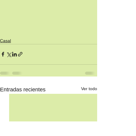
Casal
Ver todo
Entradas recientes