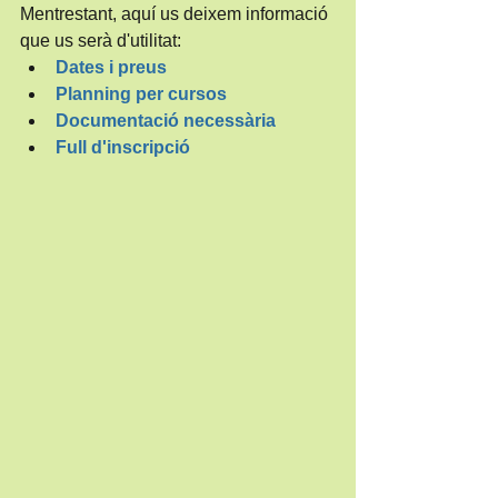
Mentrestant, aquí us deixem informació 
que us serà d'utilitat:
Dates i preus
Planning per cursos
Documentació necessària
Full d'inscripció