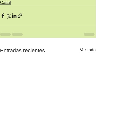
Casal
Ver todo
Entradas recientes