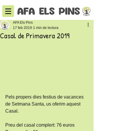
AFA Els Pins
17 feb 2019
1 min de lectura
Casal de Primavera 2019
Pels propers dies festius de vacances 
de Setmana Santa, us oferim aquest 
Casal. 
Preu del casal complert: 76 euros