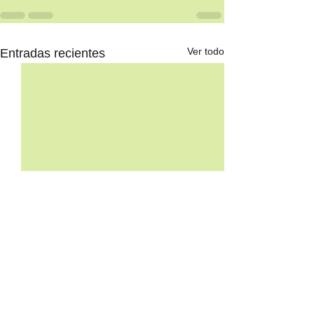
Ver todo
Entradas recientes