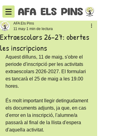
AFA Els Pins
11 may
1 min de lectura
Extraescolars 26-27: obertes
les inscripcions
Aquest dilluns, 11 de maig, s'obre el 
periode d'inscripció per les activitats 
extraescolars 2026-2027. El formulari 
es tancarà el 25 de maig a les 19.00 
hores.
És molt important llegir detingudament 
els documents adjunts, ja que, en cas 
d'error en la inscripció, l'alumne/a 
passarà al final de la llista d'espera 
d'aquella activitat.