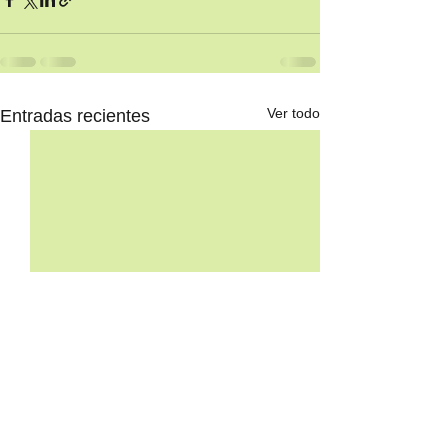
Ver todo
Entradas recientes