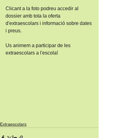
Clicant a la foto podreu accedir al 
dossier amb tota la oferta 
d'extraescolars i informació sobre dates 
i preus.
Us animem a participar de les 
extraescolars a l'escola!
Extraescolars