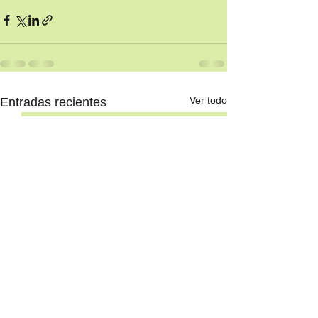
Ver todo
Entradas recientes