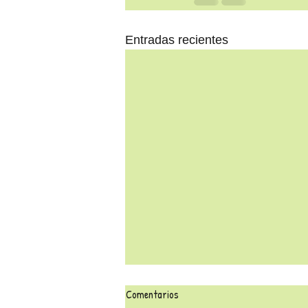
Entradas recientes
Comentarios