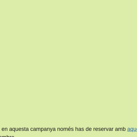
rar en aquesta campanya només has de reservar amb 
aqu