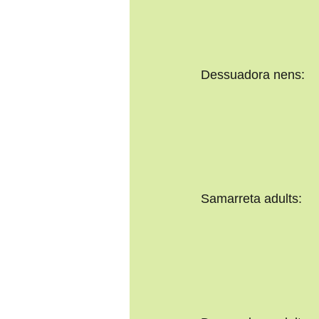
Dessuadora nens:
Samarreta adults: