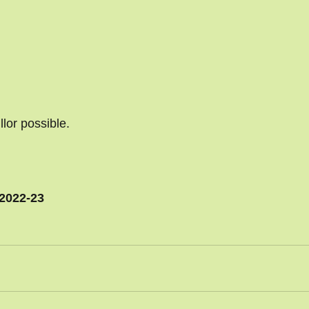
lor possible.
2022-23