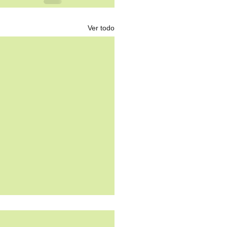
Ver todo