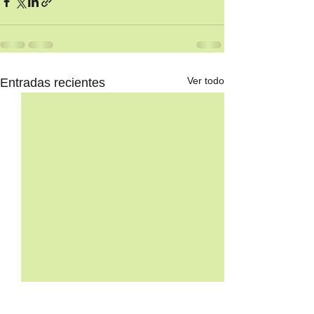
Ver todo
Entradas recientes