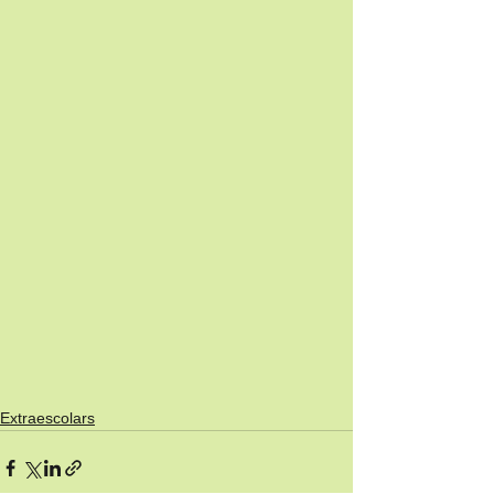
Extraescolars