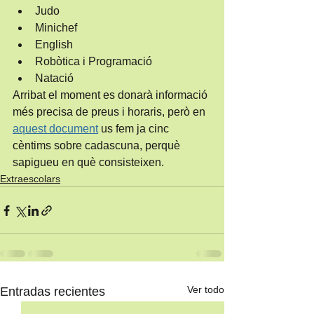
Judo
Minichef
English
Robòtica i Programació
Natació
Arribat el moment es donarà informació 
més precisa de preus i horaris, però en 
aquest document
 us fem ja cinc 
cèntims sobre cadascuna, perquè 
sapigueu en què consisteixen.
Extraescolars
Ver todo
Entradas recientes