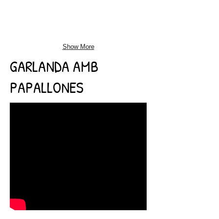
Show More
GARLANDA AMB
PAPALLONES