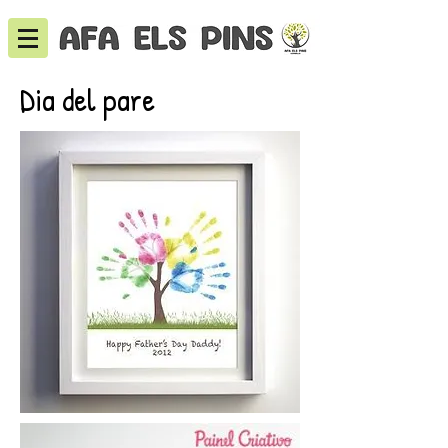
Dia del pare