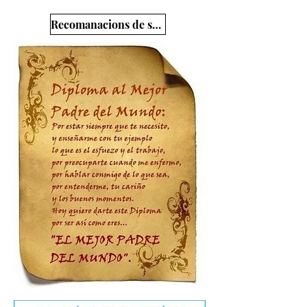
Recomanacions de sopars