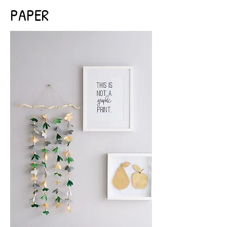
PAPER