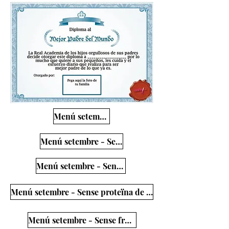
Menú setembre
Menú setembre - Sense ou
Menú setembre - Sense porc
Menú setembre - Sense proteïna de llet de vaca
Menú setembre - Sense fruits secs