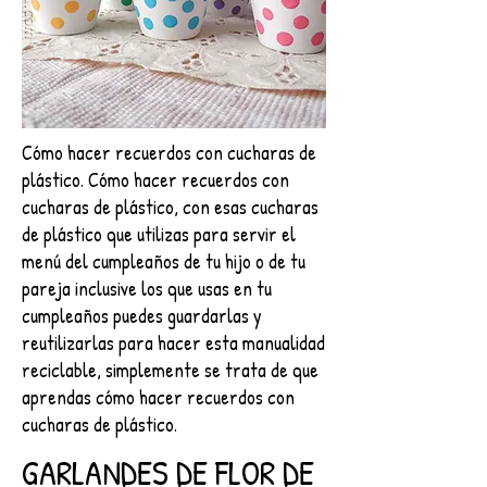
Cómo hacer recuerdos con cucharas de
plástico. Cómo hacer recuerdos con
cucharas de plástico, con esas cucharas
de plástico que utilizas para servir el
menú del cumpleaños de tu hijo o de tu
pareja inclusive los que usas en tu
cumpleaños puedes guardarlas y
reutilizarlas para hacer esta manualidad
reciclable, simplemente se trata de que
aprendas cómo hacer recuerdos con
cucharas de plástico.
GARLANDES DE FLOR DE